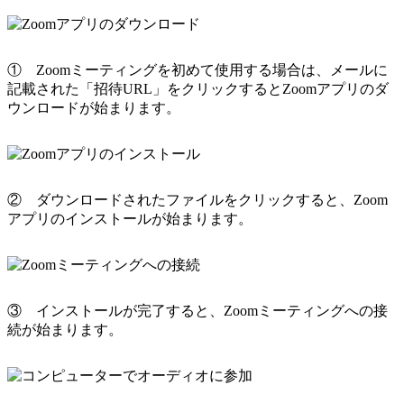
① Zoomミーティングを初めて使用する場合は、メールに
記載された「招待URL」をクリックするとZoomアプリのダ
ウンロードが始まります。
② ダウンロードされたファイルをクリックすると、Zoom
アプリのインストールが始まります。
③ インストールが完了すると、Zoomミーティングへの接
続が始まります。