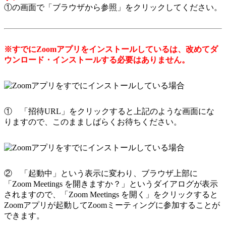
①の画面で「ブラウザから参照」をクリックしてください。
※すでにZoomアプリをインストールしているは、改めてダ
ウンロード・インストールする必要はありません。
① 「招待URL」をクリックすると上記のような画面にな
りますので、このまましばらくお待ちください。
② 「起動中」という表示に変わり、ブラウザ上部に
「Zoom Meetings を開きますか？」というダイアログが表示
されますので、「Zoom Meetings を開く」をクリックすると
Zoomアプリが起動してZoomミーティングに参加することが
できます。