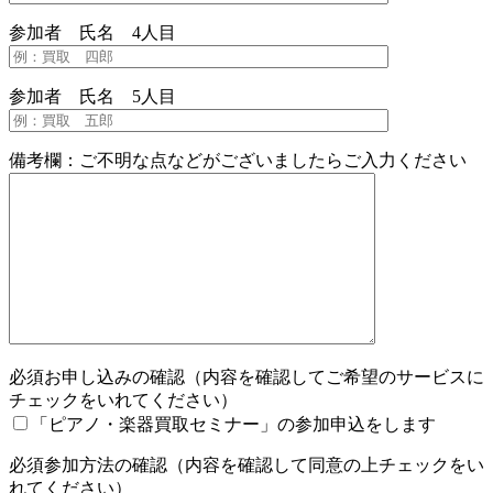
参加者 氏名 4人目
参加者 氏名 5人目
備考欄：ご不明な点などがございましたらご入力ください
必須
お申し込みの確認（内容を確認してご希望のサービスに
チェックをいれてください）
「ピアノ・楽器買取セミナー」の参加申込をします
必須
参加方法の確認（内容を確認して同意の上チェックをい
れてください）