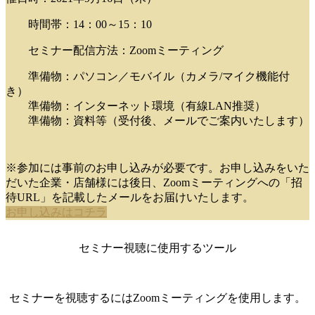
時間帯：14：00～15：10
セミナー配信方法：Zoomミーティング
準備物：パソコン／モバイル（カメラ/マイク機能付
き）
準備物：インターネット環境（有線LAN推奨）
準備物：資料等（受付後、メールでご案内いたします）
※参加には事前のお申し込みが必要です。お申し込みをいた
だいた企業・店舗様には後日、Zoomミーティングへの「招
待URL」を記載したメールをお届けいたします。
お申し込みはコチラ
セミナー視聴に使用するツール
セミナーを視聴するにはZoomミーティングを使用します。