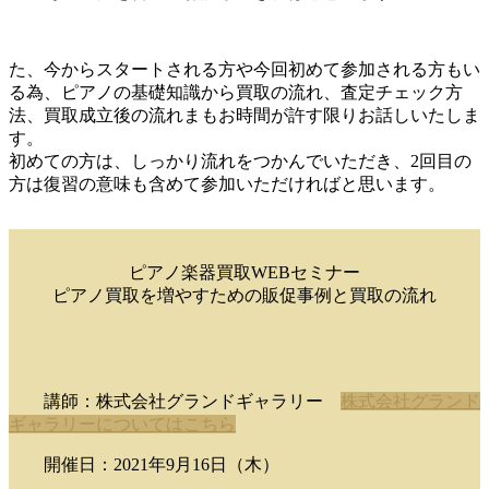
た、今からスタートされる方や今回初めて参加される方もい
る為、ピアノの基礎知識から買取の流れ、査定チェック方
法、買取成立後の流れまもお時間が許す限りお話しいたしま
す。
初めての方は、しっかり流れをつかんでいただき、2回目の
方は復習の意味も含めて参加いただければと思います。
ピアノ楽器買取WEBセミナー
ピアノ買取を増やすための販促事例と買取の流れ
講師：株式会社グランドギャラリー
株式会社グランド
ギャラリーについてはこちら
開催日：2021年9月16日（木）