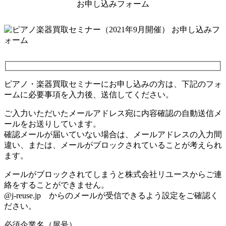
お申し込みフォーム
ピアノ・楽器買取セミナーにお申し込みの方は、下記のフォ
ームに必要事項を入力後、送信してください。
ご入力いただいたメールアドレス宛に内容確認の自動送信メ
ールをお送りしています。
確認メールが届いていない場合は、メールアドレスの入力間
違い、または、メールがブロックされていることが考えられ
ます。
メールがブロックされてしまうと株式会社リユースからご連
絡をすることができません。
@j-reuse.jp からのメールが受信できるよう設定をご確認く
ださい。
必須
企業名（屋号）