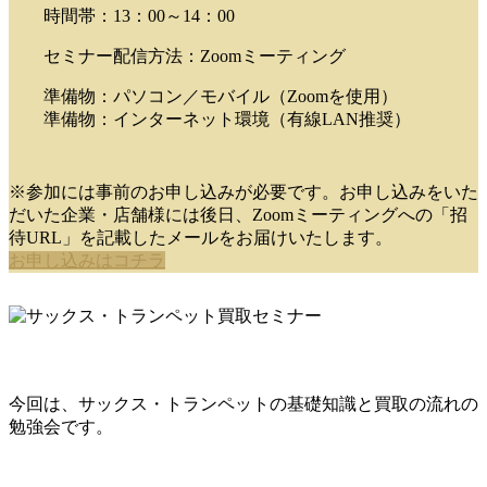
時間帯：13：00～14：00
セミナー配信方法：Zoomミーティング
準備物：パソコン／モバイル（Zoomを使用）
準備物：インターネット環境（有線LAN推奨）
※参加には事前のお申し込みが必要です。お申し込みをいた
だいた企業・店舗様には後日、Zoomミーティングへの「招
待URL」を記載したメールをお届けいたします。
お申し込みはコチラ
今回は、サックス・トランペットの基礎知識と買取の流れの
勉強会です。