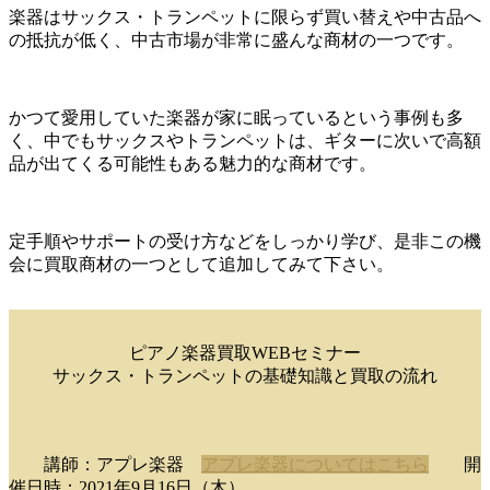
楽器はサックス・トランペットに限らず買い替えや中古品へ
の抵抗が低く、中古市場が非常に盛んな商材の一つです。
かつて愛用していた楽器が家に眠っているという事例も多
く、中でもサックスやトランペットは、ギターに次いで高額
品が出てくる可能性もある魅力的な商材です。
定手順やサポートの受け方などをしっかり学び、是非この機
会に買取商材の一つとして追加してみて下さい。
ピアノ楽器買取WEBセミナー
サックス・トランペットの基礎知識と買取の流れ
講師：アプレ楽器
アプレ楽器についてはこちら
開
催日時：2021年9月16日（木）