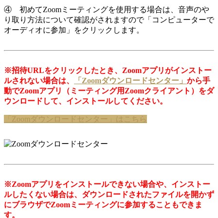
④ 初めてZoomミーティングを使用する場合は、音声のや
り取り方法について確認がされますので「コンピューターで
オーディオに参加」をクリックします。
※招待URLをクリックしたとき、Zoomアプリがインストー
ルされない場合は、
「Zoomダウンロードセンター」
から手
動でZoomアプリ（ミーティング用Zoomクライアント）をダ
ウンロードして、インストールしてください。
「Zoomダウンロードセンター」はこちら
※Zoomアプリをインストールできない場合や、インストー
ルしたくない場合は、ダウンロードされたファイルを開かず
にブラウザでZoomミーティングに参加することもできま
す。